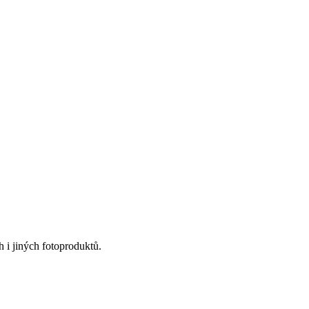
 i jiných fotoproduktů.