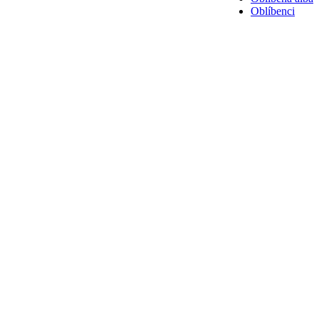
Oblíbenci