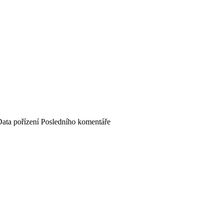
ata pořízení
Posledního komentáře