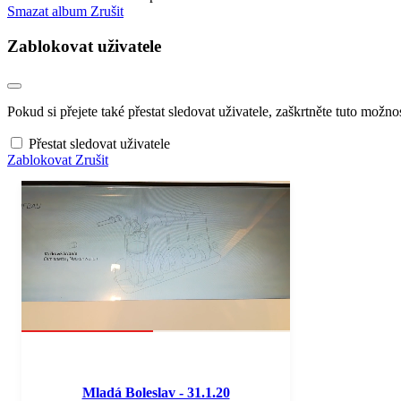
Smazat album
Zrušit
Zablokovat uživatele
Pokud si přejete také přestat sledovat uživatele, zaškrtněte tuto možnos
Přestat sledovat uživatele
Zablokovat
Zrušit
Mladá Boleslav - 31.1.20